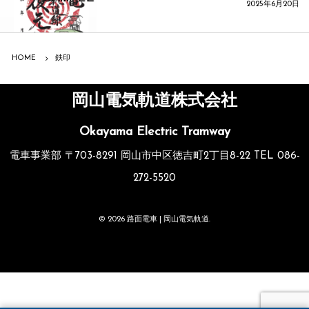
2025年6月20日
HOME
鉄印
岡山電気軌道株式会社
Okayama Electric Tramway
電車事業部 〒703-8291 岡山市中区徳吉町2丁目8-22 TEL 086-
272-5520
©
2026
路面電車 | 岡山電気軌道
.