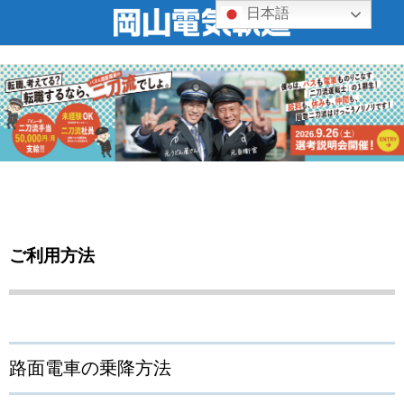
日本語
ご利用方法
路面電車の乗降方法