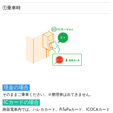
①乗車時
現金の場合
そのままご乗車ください。※整理券は出てきません。
ICカードの場合
路面電車内では、ハレカカード、PiTaPaカード、ICOCAカード