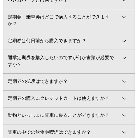
ハレカハーフとは何ですか？
定期券・乗車券はどこで購入することができます
か？
定期券は何日前から購入できますか？
通学定期券を購入したいのですが何か書類が必要で
すか？
定期券の払戻はできますか？
定期券の購入にクレジットカードは使えますか？
動物といっしょに電車に乗ることができますか？
電車の中での飲食や喫煙はできますか？