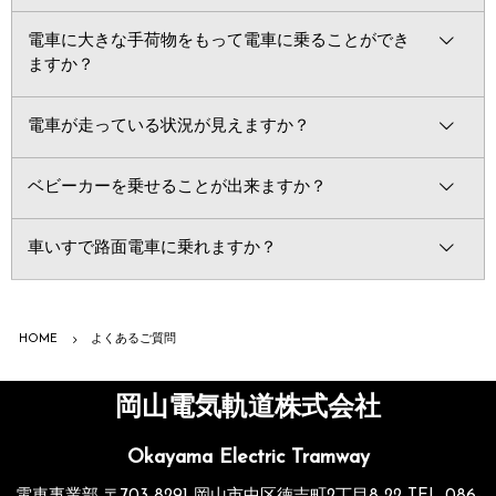
電車に大きな手荷物をもって電車に乗ることができ
ますか？
電車が走っている状況が見えますか？
ベビーカーを乗せることが出来ますか？
車いすで路面電車に乗れますか？
HOME
よくあるご質問
岡山電気軌道株式会社
Okayama Electric Tramway