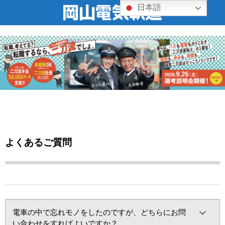
日本語
よくあるご質問
電車の中で忘れモノをしたのですが、どちらにお問
い合わせをすればよいですか？