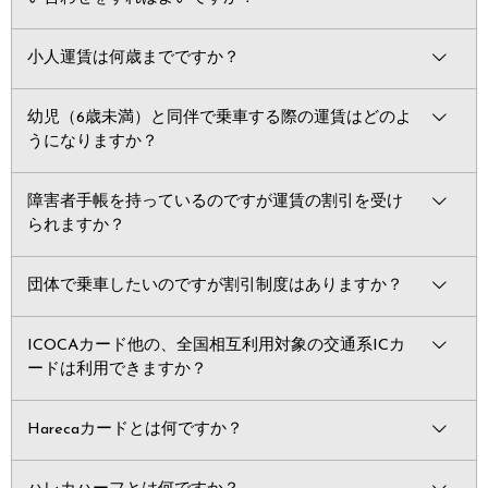
小人運賃は何歳までですか？
幼児（6歳未満）と同伴で乗車する際の運賃はどのよ
うになりますか？
障害者手帳を持っているのですが運賃の割引を受け
られますか？
団体で乗車したいのですが割引制度はありますか？
ICOCAカード他の、全国相互利用対象の交通系ICカ
ードは利用できますか？
Harecaカードとは何ですか？