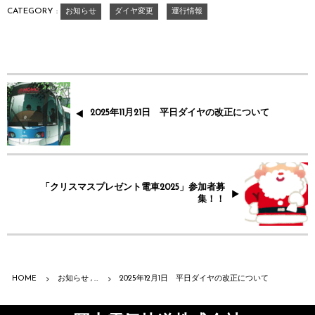
CATEGORY :
お知らせ
ダイヤ変更
運行情報
2025年11月21日 平日ダイヤの改正について
「クリスマスプレゼント電車2025」参加者募
集！！
HOME
お知らせ , …
2025年12月1日 平日ダイヤの改正について