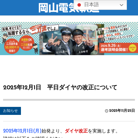
日本語
2025年12月1日 平日ダイヤの改正について
お知らせ
2025年11月25日
2025年12月1日(月)
始発より、
ダイヤ改正
を実施します。