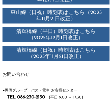
年12月1日改正）
東山線（日祝）時刻表はこちら（2025
年11月21日改正）
清輝橋線（平日）時刻表はこちら
（2025年12月1日改正）
清輝橋線（日祝）時刻表はこちら
（2025年11月21日改正）
お問い合わせ
●両備グループ バス・電車 お客様センター
TEL 086-230-2130
(平日 9:00 ～ 17:30)