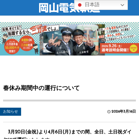
日本語
春休み期間中の運行について
お知らせ
2026年3月16日
3月20日(金祝)より4月6日(月)までの間、全日、土日祝ダイ