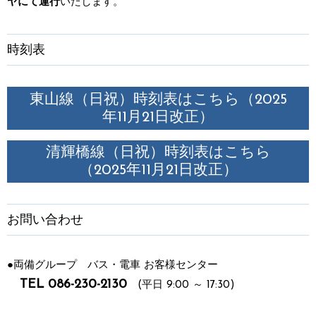
ヤにて運行
いたします。
時刻表
東山線（日祝）時刻表はこちら（2025
年11月21日改正）
清輝橋線（日祝）時刻表はこちら
（2025年11月21日改正）
お問い合わせ
●両備グループ バス・電車 お客様センター
TEL 086-230-2130
(平日 9:00 ～ 17:30)