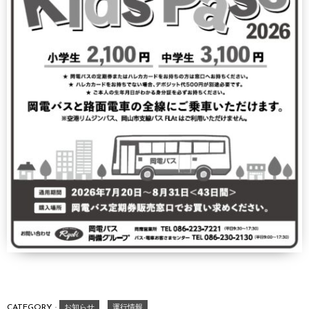
CATEGORY :
お知らせ
運行情報