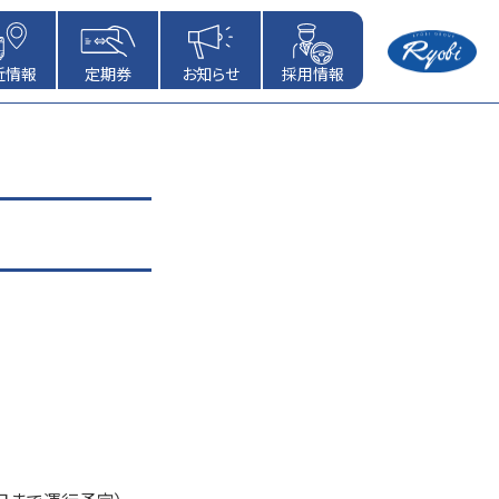
近情報
定期券
お知らせ
採用情報