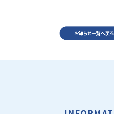
お知らせ一覧へ戻る
INFORMAT