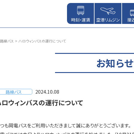
時刻・運賃
空港リムジン
接
路線バス
ハロウィンバスの運行について
お知らせ
2024.10.08
路線バス
ハロウィンバスの運行について
つも岡電バスをご利用いただきまして誠にありがとうございます。