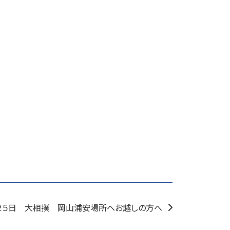
２５日 大相撲 岡山浦安場所へお越しの方へ