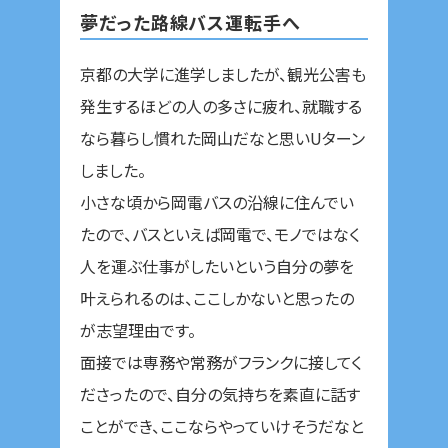
夢だった路線バス運転手へ
京都の大学に進学しましたが、観光公害も
発生するほどの人の多さに疲れ、就職する
なら暮らし慣れた岡山だなと思いUターン
しました。
小さな頃から岡電バスの沿線に住んでい
たので、バスといえば岡電で、モノではなく
人を運ぶ仕事がしたいという自分の夢を
叶えられるのは、ここしかないと思ったの
が志望理由です。
面接では専務や常務がフランクに接してく
ださったので、自分の気持ちを素直に話す
ことができ、ここならやっていけそうだなと