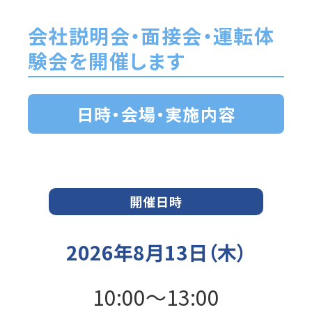
会社説明会
・面接会・運転体
験会を開催します
日時・会場・実施内容
開催日時
2026年8月13日（木）
10:00～13:00