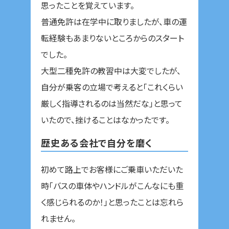
思ったことを覚えています。
普通免許は在学中に取りましたが、車の運
転経験もあまりないところからのスタート
でした。
大型二種免許の教習中は大変でしたが、
自分が乗客の立場で考えると「これくらい
厳しく指導されるのは当然だな」と思って
いたので、挫けることはなかったです。
歴史ある会社で自分を磨く
初めて路上でお客様にご乗車いただいた
時「バスの車体やハンドルがこんなにも重
く感じられるのか！」と思ったことは忘れら
れません。