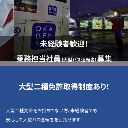
未経験者歓迎！
乗務担当社員
募集
（大型バス運転者）
大型二種免許取得制度あり！
大型二種免許をお持ちでない方、未経験者でも
安心して大型バス運転者を目指せます！