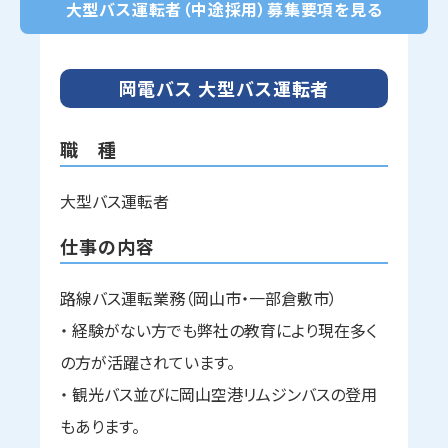
大型バス運転者（中途採用）募集要項を見る
岡電バス 大型バス運転者
職 種
大型バス運転者
仕事の内容
路線バス運転業務（岡山市・一部倉敷市）
・ 経験がない方でも弊社の教育により現在多く
の方が活躍されています。
・ 観光バス並びに岡山空港リムジンバスの登用
もあります。