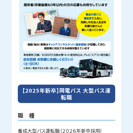
【2025年新卒】岡電バス 大型バス運
転職
職 種
養成大型バス運転職（２０２６年新卒採用）