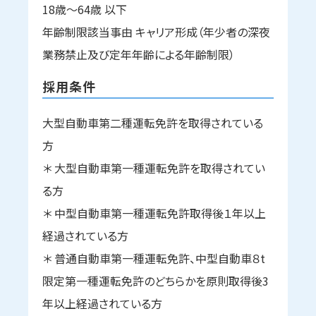
18歳～64歳 以下
年齢制限該当事由 キャリア形成（年少者の深夜
業務禁止及び定年年齢による年齢制限）
採用条件
大型自動車第二種運転免許を取得されている
方
＊ 大型自動車第一種運転免許を取得されてい
る方
＊ 中型自動車第一種運転免許取得後１年以上
経過されている方
＊ 普通自動車第一種運転免許、中型自動車８t
限定第一種運転免許のどちらかを原則取得後3
年以上経過されている方