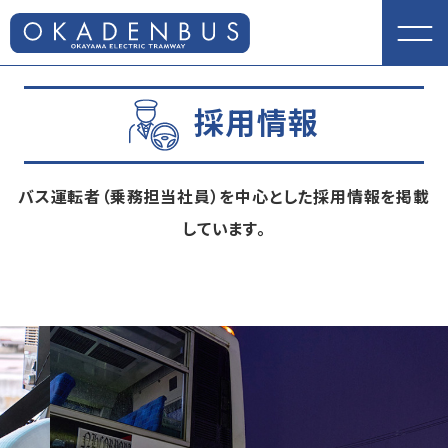
採用情報
バス運転者（乗務担当社員）を中心とした採用情報を掲載
しています。