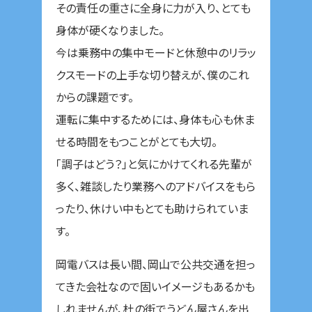
その責任の重さに全身に力が入り、とても
身体が硬くなりました。
今は乗務中の集中モードと休憩中のリラッ
クスモードの上手な切り替えが、僕のこれ
からの課題です。
運転に集中するためには、身体も心も休ま
せる時間をもつことがとても大切。
「調子はどう？」と気にかけてくれる先輩が
多く、雑談したり業務へのアドバイスをもら
ったり、休けい中もとても助けられていま
す。
岡電バスは長い間、岡山で公共交通を担っ
てきた会社なので固いイメージもあるかも
しれませんが、杜の街でうどん屋さんを出