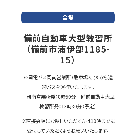
会場
備前自動車大型教習所
（備前市浦伊部1185-
15）
※岡電バス岡南営業所（駐車場あり）から送
迎バスを運行いたします。
岡南営業所発：8時50分 備前自動車大型
教習所発：13時30分（予定）
※直接会場にお越しいただく方は10時までに
受付していただくようお願いいたします。