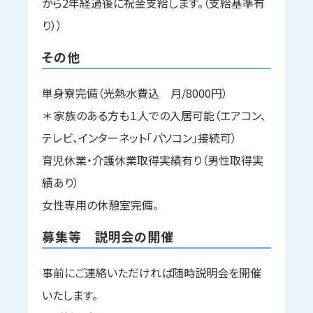
から2年経過後に祝金支給します。（支給基準有
り））
その他
単身寮完備（光熱水費込 月/8000円）
＊ 家族のある方も１人での入居可能（エアコン、
テレビ、インターネット「パソコン」接続可）
育児休業・介護休業取得実績有り（男性取得実
績あり）
女性専用の休憩室完備。
募集等
説明会の開催
事前にご連絡いただければ随時説明会を開催
いたします。