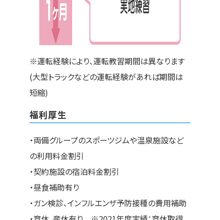
※運転経験により、運転教習期間は異なります
(大型トラックなどの運転経験があれば期間は
短縮)
福利厚生
・両備グループのスポーツジムや温泉施設など
の利用料金割引
・契約施設の宿泊料金割引
・昼食補助有り
・ガン検診、インフルエンザ予防接種の費用補助
・育休、産休有り ※2021年度実績：育休取得