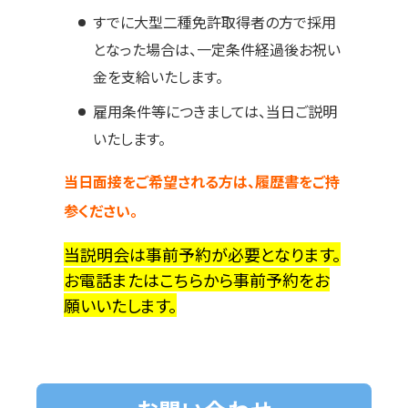
すでに大型二種免許取得者の方で採用
となった場合は、一定条件経過後お祝い
金を支給いたします。
雇用条件等につきましては、当日ご説明
いたします。
当日面接をご希望される方は、履歴書をご持
参ください。
当説明会は事前予約が必要となります。
お電話または
こちら
から事前予約をお
願いいたします。