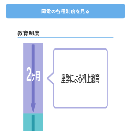
岡電の各種制度を見る
教育制度