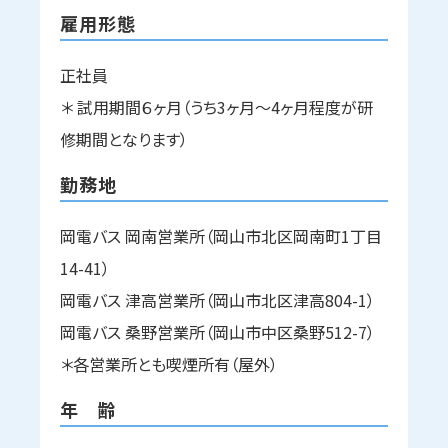
雇用形態
正社員
＊ 試用期間６ヶ月（うち3ヶ月～4ヶ月程度が研
修期間となります）
勤務地
岡電バス 岡南営業所（岡山市北区岡南町1丁目
14-41）
岡電バス 津高営業所（岡山市北区津高804-1）
岡電バス 桑野営業所（岡山市中区桑野512-7）
＊各営業所とも喫煙所有（屋外）
年 齢