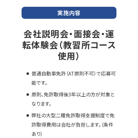
実施内容
会社説明会・面接会・運
転体験会（教習所コース
使用）
普通自動車免許（AT原則不可）で応募可
能です。
原則、免許取得後3年以上の方が対象と
なります。
弊社の大型二種免許取得支援制度で免
許取得費用は会社が負担します。（条件
あり）