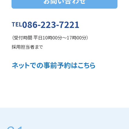
お問い合わせ
086-223-7221
TEL
（受付時間 平日10時00分～17時00分）
採用担当者まで
ネットでの事前予約はこちら