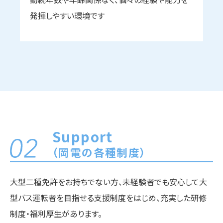
発揮しやすい環境です
Support
（岡電の各種制度）
大型二種免許をお持ちでない方、未経験者でも安心して大
型バス運転者を目指せる支援制度をはじめ、充実した研修
制度・福利厚生があります。