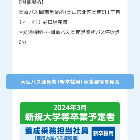
【開催場所】
岡電バス 岡南営業所（岡山市北区岡南町１丁目
１４－４１） 駐車場完備
＊交通機関・・・岡電バス 岡南営業所バス停徒歩
0分
大型バス運転者（新卒採用）募集要項を見る