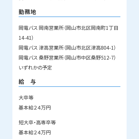
勤務地
岡電バス 岡南営業所（岡山市北区岡南町1丁目
14-41）
岡電バス 津高営業所（岡山市北区津高804-1）
岡電バス 桑野営業所（岡山市中区桑野512-7）
いずれかの予定
給 与
大卒等
基本給２４万円
短大卒・高専卒等
基本給２４万円