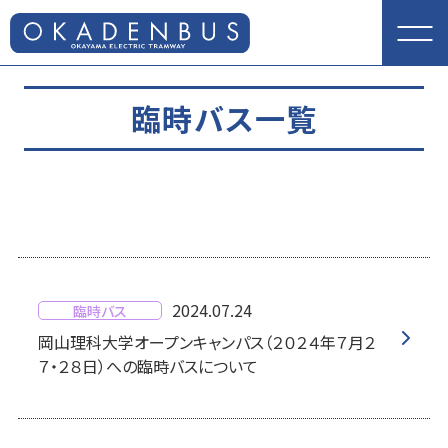
臨時バス一覧
2024.07.24
臨時バス
岡山理科大学オープンキャンパス（２０２４年７月２
７・２８日）への臨時バスについて