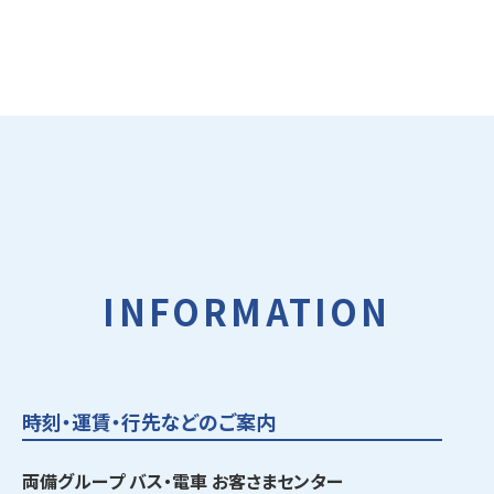
INFORMATION
時刻・運賃・行先などのご案内
両備グループ バス・電車 お客さまセンター