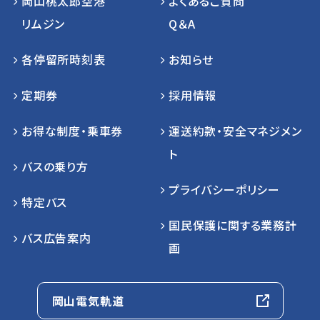
岡山桃太郎空港
よくあるご質問
リムジン
Q＆A
各停留所時刻表
お知らせ
定期券
採用情報
お得な制度・乗車券
運送約款・安全マネジメン
ト
バスの乗り方
プライバシーポリシー
特定バス
国民保護に関する業務計
バス広告案内
画
岡山電気軌道