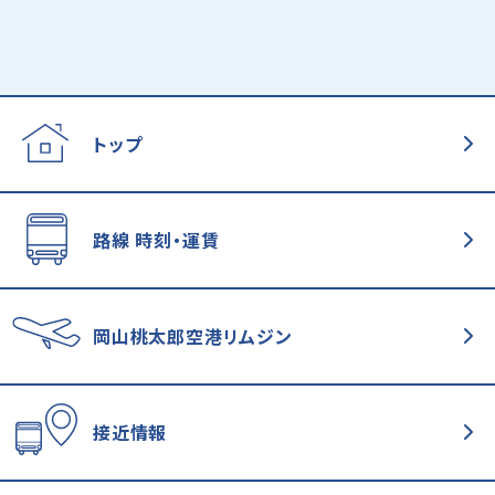
トップ
路線 時刻・運賃
岡山桃太郎空港
リムジン
接近情報