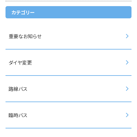
カテゴリー
重要なお知らせ
ダイヤ変更
路線バス
臨時バス