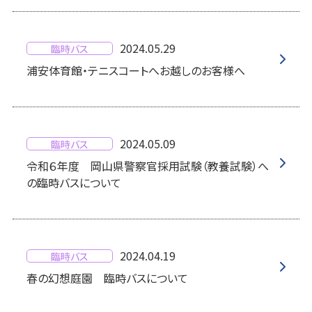
2024.05.29
臨時バス
浦安体育館・テニスコートへお越しのお客様へ
2024.05.09
臨時バス
令和６年度 岡山県警察官採用試験（教養試験）へ
の臨時バスについて
2024.04.19
臨時バス
春の幻想庭園 臨時バスについて