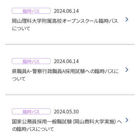
2024.06.14
臨時バス
岡山理科大学附属高校オープンスクール臨時バス
について
2024.06.14
臨時バス
県職員A・警察行政職員A採用試験への臨時バスに
ついて
2024.05.30
臨時バス
国家公務員採用一般職試験（岡山商科大学実施）へ
の臨時バスについて