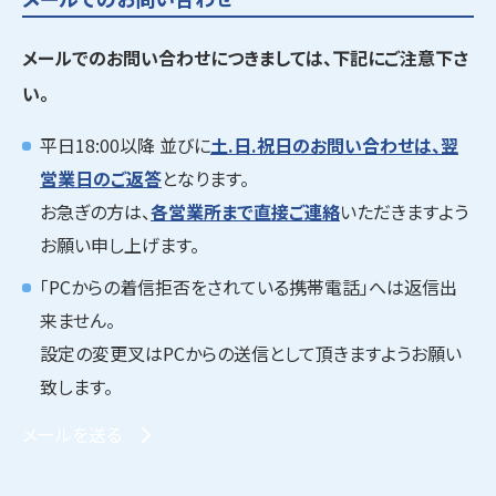
メールでのお問い合わせにつきましては、下記にご注意下さ
い。
平日18:00以降 並びに
土.日.祝日のお問い合わせは、翌
営業日のご返答
となります。
お急ぎの方は、
各営業所まで直接ご連絡
いただきますよう
お願い申し上げます。
「PCからの着信拒否をされている携帯電話」へは返信出
来ません。
設定の変更叉はPCからの送信として頂きますようお願い
致します。
メールを送る