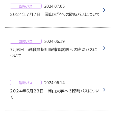
2024.07.05
臨時バス
２０２４年７月７日 岡山大学への臨時バスについて
2024.06.19
臨時バス
７月６日 教職員採用候補者試験への臨時バスに
ついて
2024.06.14
臨時バス
２０２４年６月２３日 岡山大学への臨時バスについ
て