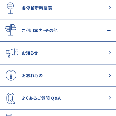
各停留所時刻表
ご利用案内・その他
お知らせ
お忘れもの
よくあるご質問
Q＆A