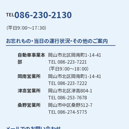
086-230-2130
TEL
（平日9：00～17：30）
お忘れもの・当日の運行状況・その他のご案内
自動車事業本
岡山市北区岡南町1-14-41
部
TEL
086-223-7221
（平日9：00～18：00）
岡南営業所
岡山市北区岡南町1-14-41
TEL
086-223-7222
津高営業所
岡山市北区津高804-1
TEL
086-253-7678
桑野営業所
岡山市中区桑野512-7
TEL
086-274-5775
メールでのお問い合わせ