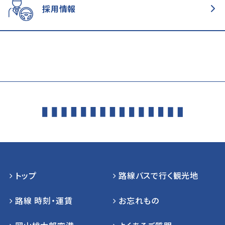
採用情報
トップ
路線バスで行く観光地
路線 時刻・運賃
お忘れもの