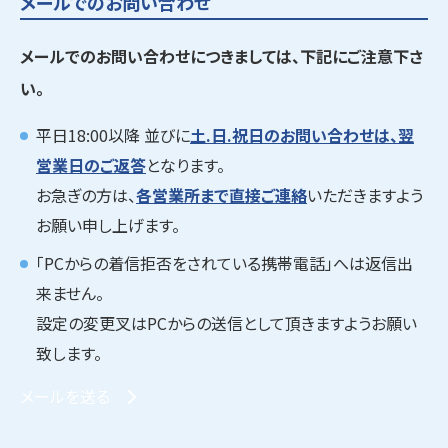
メールでのお問い合わせ
メールでのお問い合わせにつきましては、下記にご注意下さ
い。
平日18:00以降 並びに
土.日.祝日のお問い合わせは、翌
営業日のご返答
となります。
お急ぎの方は、
各営業所まで直接ご連絡
いただきますよう
お願い申し上げます。
「PCからの着信拒否をされている携帯電話」へは返信出
来ません。
設定の変更叉はPCからの送信として頂きますようお願い
致します。
メールを送る