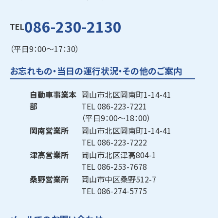
086-230-2130
TEL
（平日9：00～17：30）
お忘れもの・当日の運行状況・その他のご案内
自動車事業本
岡山市北区岡南町1-14-41
部
TEL
086-223-7221
（平日9：00～18：00）
岡南営業所
岡山市北区岡南町1-14-41
TEL
086-223-7222
津高営業所
岡山市北区津高804-1
TEL
086-253-7678
桑野営業所
岡山市中区桑野512-7
TEL
086-274-5775