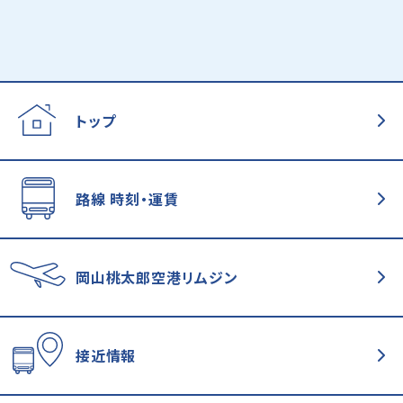
トップ
路線 時刻・運賃
岡山桃太郎空港
リムジン
接近情報