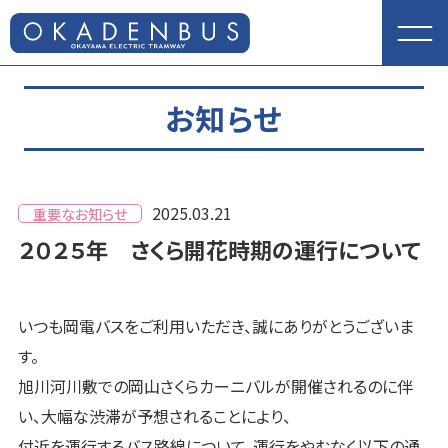
お知らせ
2025.03.21
重要なお知らせ
２０２５年 さくら開花時期の運行について
いつも岡電バスをご利用いただき、誠にありがとうございま
す。
旭川河川敷での岡山さくらカーニバルが開催されるのに伴
い、大幅な渋滞が予想されることにより、
付近を運行するバス路線について、運行をやむなく以下の通