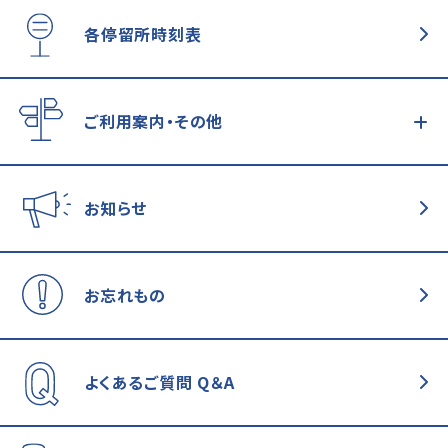
各停留所時刻表
ご利用案内・その他
お知らせ
お忘れもの
よくあるご質問
Q＆A