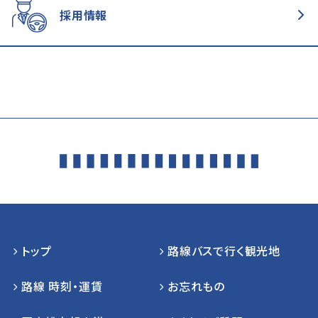
採用情報
トップ
路線バスで行く観光地
路線 時刻・運賃
お忘れもの