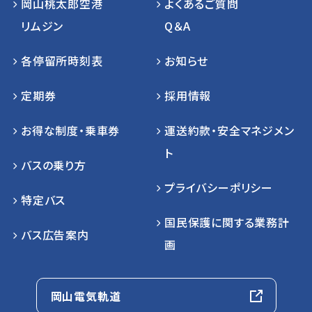
岡山桃太郎空港
よくあるご質問
リムジン
Q＆A
各停留所時刻表
お知らせ
定期券
採用情報
お得な制度・乗車券
運送約款・安全マネジメン
ト
バスの乗り方
プライバシーポリシー
特定バス
国民保護に関する業務計
バス広告案内
画
岡山電気軌道