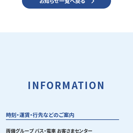
お知らせ一覧へ戻る
INFORMATION
時刻・運賃・行先などのご案内
両備グループ バス・電車 お客さまセンター