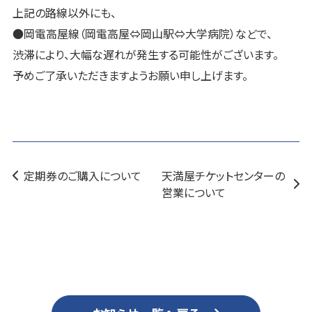
上記の路線以外にも、
●岡電高屋線（岡電高屋⇔岡山駅⇔大学病院）などで、
渋滞により、大幅な遅れが発生する可能性がございます。
予めご了承いただきますようお願い申し上げます。
定期券のご購入について
天満屋チケットセンターの
営業について