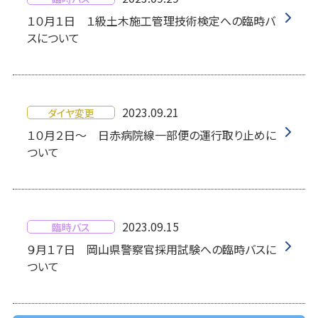
１０月１日 １級土木施工管理技術検定への臨時バ
スについて
2023.09.21
ダイヤ変更
１０月２日～ 日赤病院線一部便の運行取り止めに
ついて
2023.09.15
臨時バス
９月１７日 岡山県警察官採用試験への臨時バスに
ついて