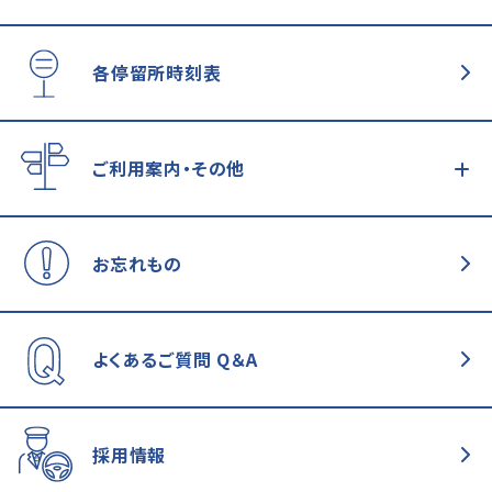
各停留所時刻表
ご利用案内・その他
お忘れもの
よくあるご質問
Q＆A
採用情報