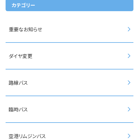
カテゴリー
重要なお知らせ
ダイヤ変更
路線バス
臨時バス
空港リムジンバス