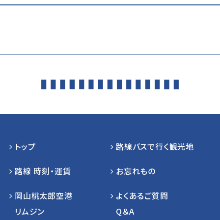
トップ
路線バスで行く観光地
路線 時刻・運賃
お忘れもの
岡山桃太郎空港
よくあるご質問
リムジン
Q＆A