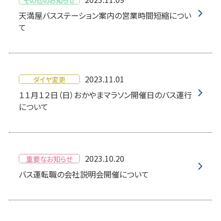
天満屋バスステーション案内の営業時間短縮につい
て
2023.11.01
ダイヤ変更
１１月１２日（日）おかやまマラソン開催日のバス運行
について
2023.10.20
重要なお知らせ
バス運転職の会社説明会開催について