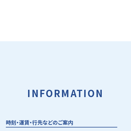
INFORMATION
時刻・運賃・行先などのご案内