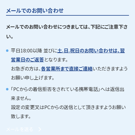
メールでのお問い合わせ
メールでのお問い合わせにつきましては、下記にご注意下さ
い。
平日18:00以降 並びに
土.日.祝日のお問い合わせは、翌
営業日のご返答
となります。
お急ぎの方は、
各営業所まで直接ご連絡
いただきますよう
お願い申し上げます。
「PCからの着信拒否をされている携帯電話」へは返信出
来ません。
設定の変更叉はPCからの送信として頂きますようお願い
致します。
メールを送る