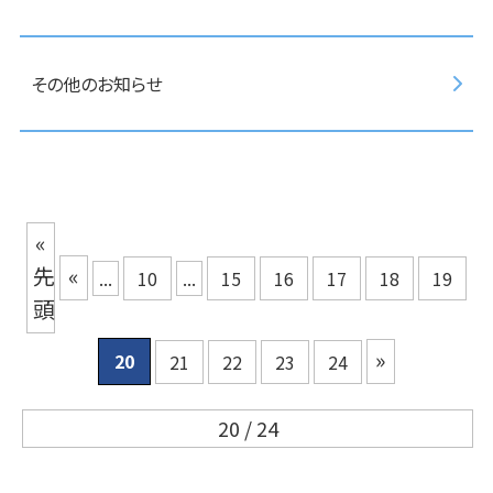
その他のお知らせ
«
先
«
...
10
...
15
16
17
18
19
頭
»
20
21
22
23
24
20 / 24