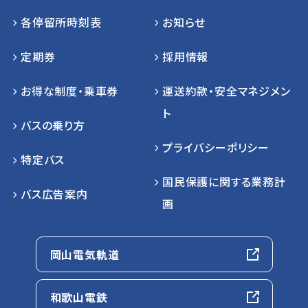
各停留所時刻表
お知らせ
定期券
採用情報
お得な制度・乗車券
運送約款・安全マネジメン
ト
バスの乗り方
プライバシーポリシー
特定バス
国民保護に関する業務計
バス広告案内
画
岡山電気軌道
和歌山電鉄