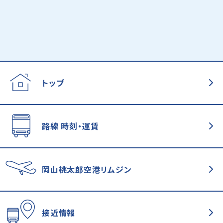
トップ
路線 時刻・運賃
岡山桃太郎空港
リムジン
接近情報