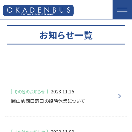
お知らせ一覧
2023.11.15
その他のお知らせ
岡山駅西口窓口の臨時休業について
2023.11.09
その他のお知らせ