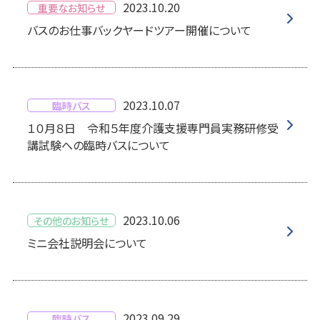
2023.10.20
重要なお知らせ
バスのお仕事バックヤードツアー開催について
2023.10.07
臨時バス
１０月８日 令和５年度介護支援専門員実務研修受
講試験への臨時バスについて
2023.10.06
その他のお知らせ
ミニ会社説明会について
2023.09.29
臨時バス