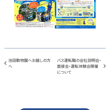
池田動物園へお越しの方
バス運転職の会社説明会・
へ
面接会・運転体験会開催
について