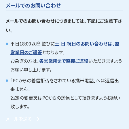
メールでのお問い合わせ
メールでのお問い合わせにつきましては、下記にご注意下さ
い。
平日18:00以降 並びに
土.日.祝日のお問い合わせは、翌
営業日のご返答
となります。
お急ぎの方は、
各営業所まで直接ご連絡
いただきますよう
お願い申し上げます。
「PCからの着信拒否をされている携帯電話」へは返信出
来ません。
設定の変更叉はPCからの送信として頂きますようお願い
致します。
メールを送る