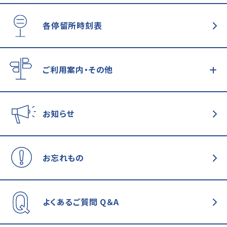
各停留所時刻表
ご利用案内・その他
お知らせ
お忘れもの
よくあるご質問
Q＆A