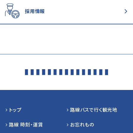
採用情報
トップ
路線バスで行く観光地
路線 時刻・運賃
お忘れもの