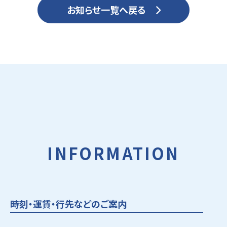
お知らせ一覧へ戻る
INFORMATION
時刻・運賃・行先などのご案内