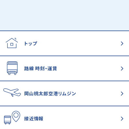
トップ
路線 時刻・運賃
岡山桃太郎空港
リムジン
接近情報