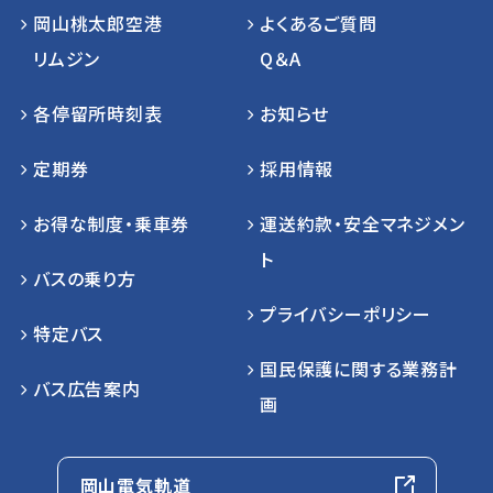
岡山桃太郎空港
よくあるご質問
リムジン
Q＆A
各停留所時刻表
お知らせ
定期券
採用情報
お得な制度・乗車券
運送約款・安全マネジメン
ト
バスの乗り方
プライバシーポリシー
特定バス
国民保護に関する業務計
バス広告案内
画
岡山電気軌道