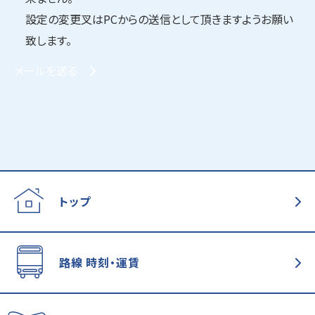
設定の変更叉はPCからの送信として頂きますようお願い
致します。
メールを送る
トップ
路線 時刻・運賃