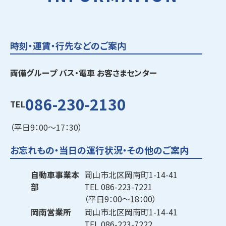
時刻・運賃・行先などのご案内
両備グループ バス・電車 お客さまセンター
086-230-2130
TEL
（平日9：00～17：30）
お忘れもの・当日の運行状況・その他のご案内
自動車事業本
岡山市北区岡南町1-14-41
部
TEL
086-223-7221
（平日9：00～18：00）
岡南営業所
岡山市北区岡南町1-14-41
TEL
086-223-7222