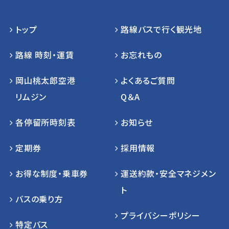
トップ
路線バスで行く観光地
路線 時刻・運賃
お忘れもの
岡山桃太郎空港
よくあるご質問
リムジン
Q＆A
各停留所時刻表
お知らせ
定期券
採用情報
お得な制度・乗車券
運送約款・安全マネジメン
ト
バスの乗り方
プライバシーポリシー
特定バス