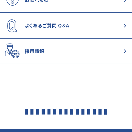
よくあるご質問
Q＆A
採用情報