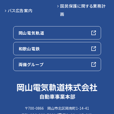
国民保護に関する業務計
バス広告案内
画
岡山電気軌道
和歌山電鉄
両備グループ
〒700-0866 岡山市北区岡南町1-14-41