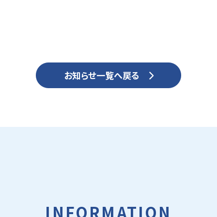
お知らせ一覧へ戻る
INFORMATION