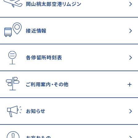
岡山桃太郎空港
リムジン
接近情報
各停留所時刻表
ご利用案内・その他
お知らせ
お忘れもの