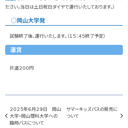
ださい。当日は土日祝日ダイヤで運行いたしております。）
○岡山大学発
試験終了後、運行いたします。（１５：４５終了予定）
運賃
片道２００円
２０２５年６月２９日 岡山
サマーキッズパスの発売に
大学・岡山理科大学への
ついて
臨時バスについて