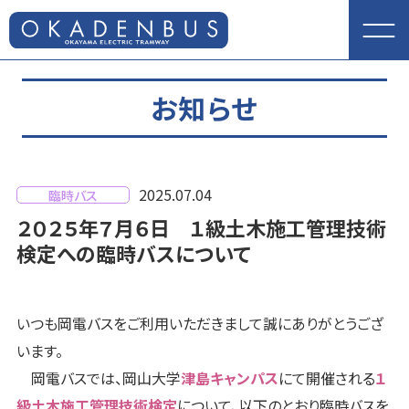
お知らせ
2025.07.04
臨時バス
２０２５年７月６日 １級土木施工管理技術
検定への臨時バスについて
いつも岡電バスをご利用いただきまして誠にありがとうござ
います。
岡電バスでは、岡山大学
津島キャンパス
にて開催される
１
級土木施工管理技術検定
について、以下のとおり臨時バスを